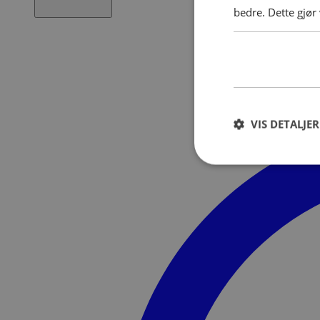
bedre. Dette gjør
VIS DETALJER