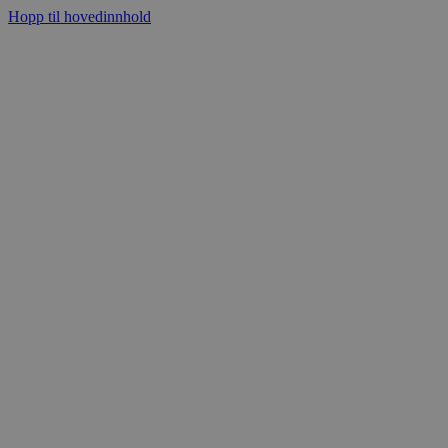
Hopp til hovedinnhold