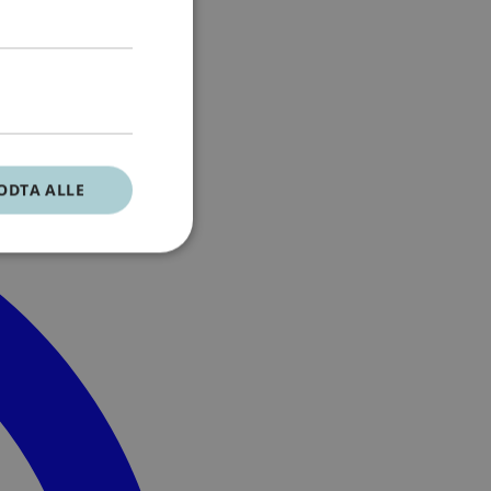
ODTA ALLE