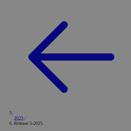
2025
/
Release 5-2025