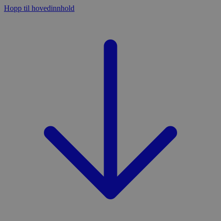
Hopp til hovedinnhold