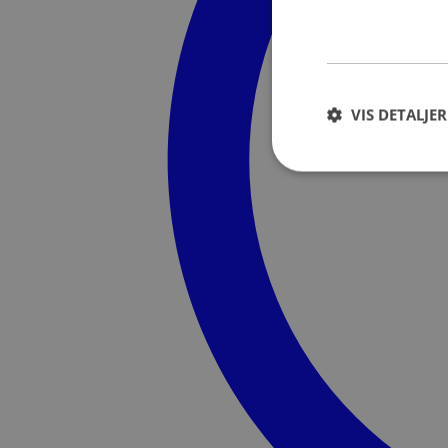
VIS DETALJER