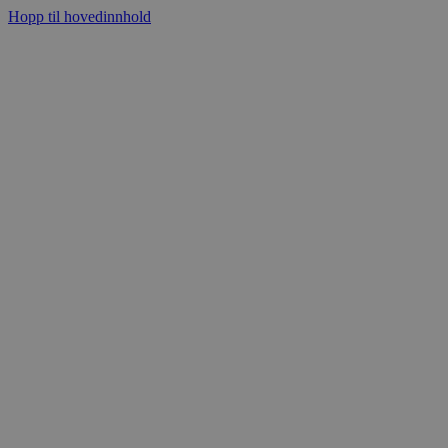
Hopp til hovedinnhold