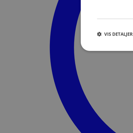
VIS DETALJER