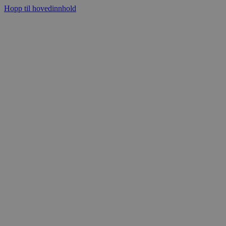
Hopp til hovedinnhold