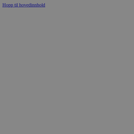
Hopp til hovedinnhold