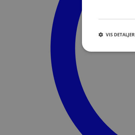
VIS DETALJER