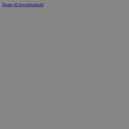
Hopp til hovedinnhold