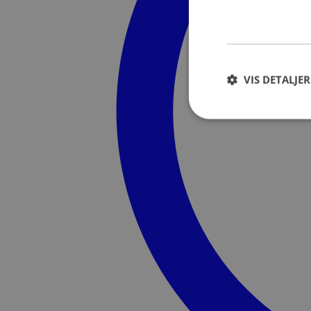
VIS DETALJER