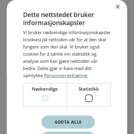
×
Dette nettstedet bruker
informasjonskapsler
Vi bruker nødvendige informasjonskapsler
(cookies) på nettsiden vår for at den skal
fungere som den skal. Vi bruker også
cookies for å samle inn statistikk og
analyse som kan gjøre nettsiden vår
bedre. Dette gjør vi bare med ditt
samtykke
Personvernerklæring
Nødvendige
Statistikk
GODTA ALLE