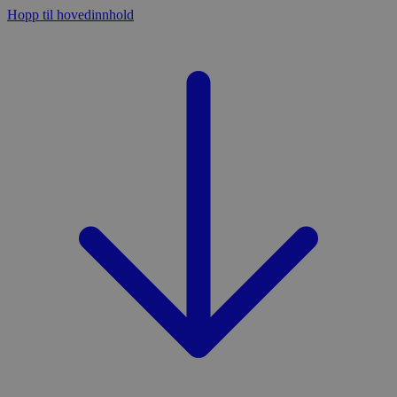
Hopp til hovedinnhold